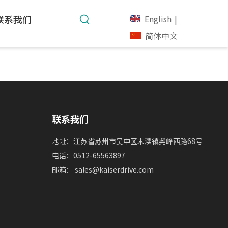
联系我们
English
|
简体中文
联系我们
地址：江苏省苏州市吴中区木渎镇尧峰西路68号
电话：0512-65563897
邮箱：
sales@kaiserdrive.com