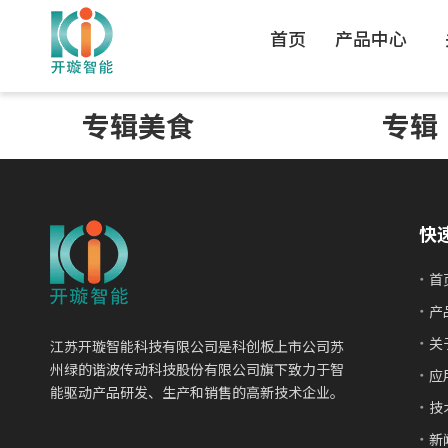
首页
产品中心
专辑美食
专辑
快
首
产
关
江苏开璇智能科技有限公司是科创板上市公司苏
州绿的谐波传动科技股份有限公司旗下致力于智
应
能驱动产品研发、生产和销售的高新技术企业。
技
新