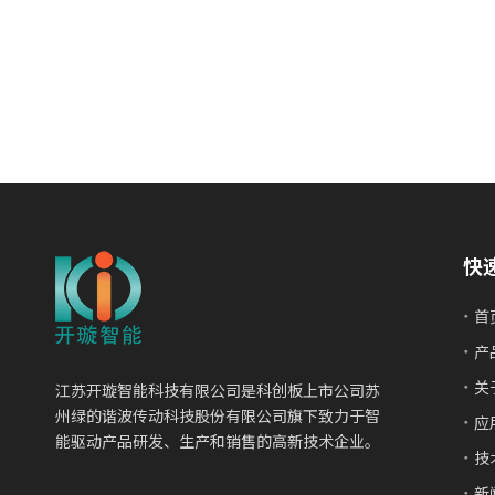
快
首
产
关
江苏开璇智能科技有限公司是科创板上市公司苏
州绿的谐波传动科技股份有限公司旗下致力于智
应
能驱动产品研发、生产和销售的高新技术企业。
技
新