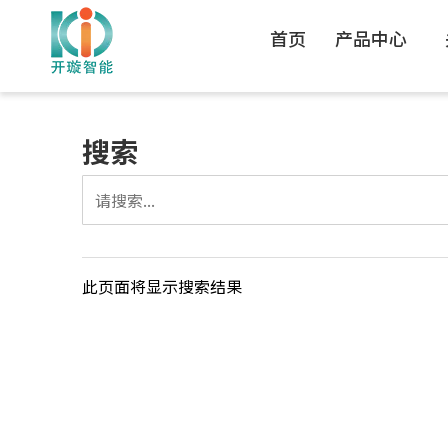
首页
产品中心
搜索
此页面将显示搜索结果