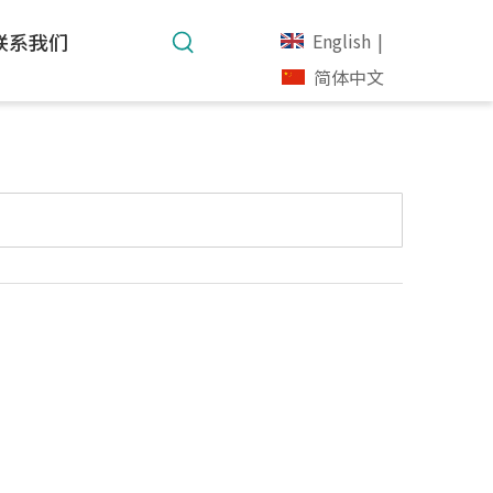
联系我们
English
|
简体中文