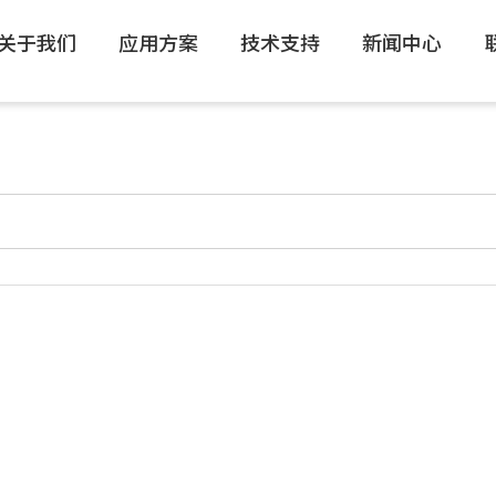
关于我们
应用方案
技术支持
新闻中心